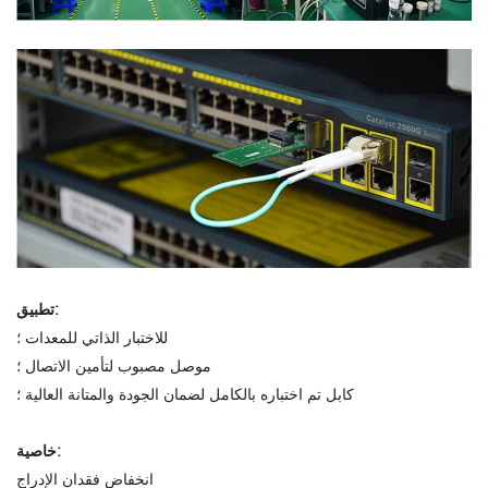
تطبيق:
للاختبار الذاتي للمعدات ؛
موصل مصبوب لتأمين الاتصال ؛
كابل تم اختباره بالكامل لضمان الجودة والمتانة العالية ؛
خاصية:
انخفاض فقدان الإدراج