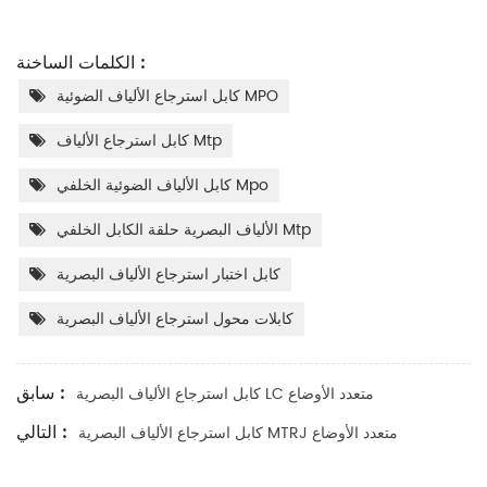
الكلمات الساخنة :
كابل استرجاع الألياف الضوئية MPO
كابل استرجاع الألياف Mtp
كابل الألياف الضوئية الخلفي Mpo
الألياف البصرية حلقة الكابل الخلفي Mtp
كابل اختبار استرجاع الألياف البصرية
كابلات محول استرجاع الألياف البصرية
سابق :
كابل استرجاع الألياف البصرية LC متعدد الأوضاع
التالي :
كابل استرجاع الألياف البصرية MTRJ متعدد الأوضاع