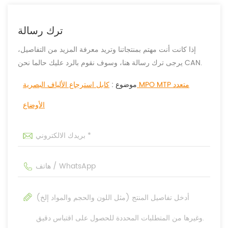
ترك رسالة
إذا كانت أنت مهتم بمنتجاتنا وتريد معرفة المزيد من التفاصيل،
يرجى ترك رسالة هنا، وسوف نقوم بالرد عليك حالما نحن CAN.
موضوع :
كابل استرجاع الألياف البصرية MPO MTP متعدد
الأوضاع