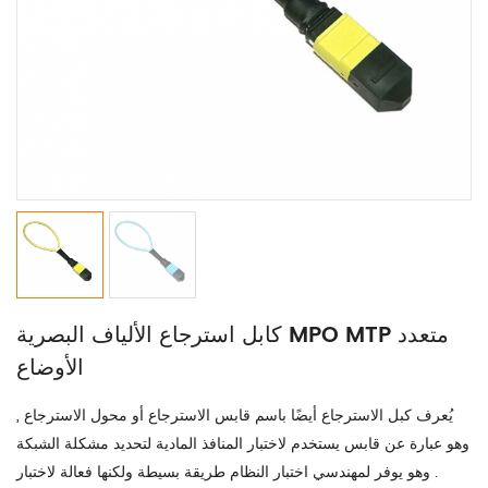
كابل استرجاع الألياف البصرية MPO MTP متعدد
الأوضاع
يُعرف كبل الاسترجاع أيضًا باسم قابس الاسترجاع أو محول الاسترجاع ,
وهو عبارة عن قابس يستخدم لاختبار المنافذ المادية لتحديد مشكلة الشبكة
. وهو يوفر لمهندسي اختبار النظام طريقة بسيطة ولكنها فعالة لاختبار