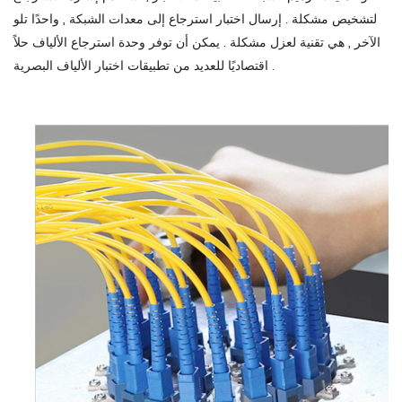
لتشخيص مشكلة . إرسال اختبار استرجاع إلى معدات الشبكة , واحدًا تلو
الآخر , هي تقنية لعزل مشكلة . يمكن أن توفر وحدة استرجاع الألياف حلاً
اقتصاديًا للعديد من تطبيقات اختبار الألياف البصرية .