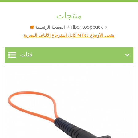
منتجات
Fiber Loopback
الصفحة الرئيسية
كابل استرجاع الألياف البصرية MTRJ متعدد الأوضاع
فئات