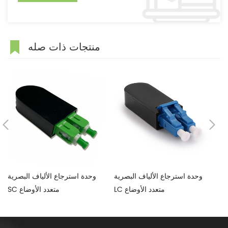
منتجات ذات صله
ية
وحدة استرجاع الألياف البصرية
وحدة استرجاع الألياف البصرية
LC متعدد الأوضاع
SC متعدد الأوضاع