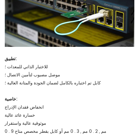
تطبيق:
للاختبار الذاتي للمعدات ؛
موصل مصبوب لتأمين الاتصال ؛
كابل تم اختباره بالكامل لضمان الجودة والمتانة العالية ؛
خاصية:
انخفاض فقدان الإدراج
خسارة عائد عالية
موثوقية عالية واستقرار
0 . 9 مم , 2 . 0 مم , 3 . 0 مم أو كابل بقطر مخصص متاح