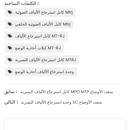
الكلمات الساخنة :
كابل استرجاع الألياف الضوئية Mtrj
كابل الألياف الضوئية الخلفي Mtrj
كابل استرجاع الألياف MT-RJ
كبلات أحادية الوضع MT-RJ
كابل استرجاع الألياف البصرية MTRJ
وحدة استرجاع الألياف أحادية الوضع
سابق :
كابل استرجاع الألياف البصرية MPO MTP متعدد الأوضاع
التالي :
وحدة استرجاع الألياف البصرية SC متعدد الأوضاع