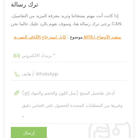
ترك رسالة
إذا كانت أنت مهتم بمنتجاتنا وتريد معرفة المزيد من التفاصيل،
يرجى ترك رسالة هنا، وسوف نقوم بالرد عليك حالما نحن CAN.
كابل استرجاع الألياف البصرية MTRJ متعدد الأوضاع
موضوع :