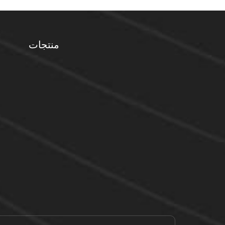
منتجات