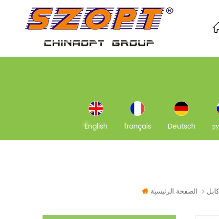
English
français
Deutsch
ру
الصفحة الرئيسية