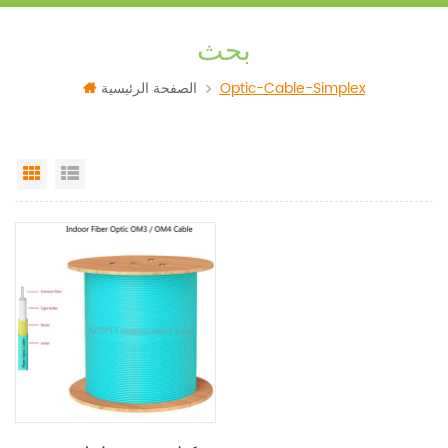
بحث
Optic-Cable-Simplex
الصفحة الرئيسية
Grid View
List View