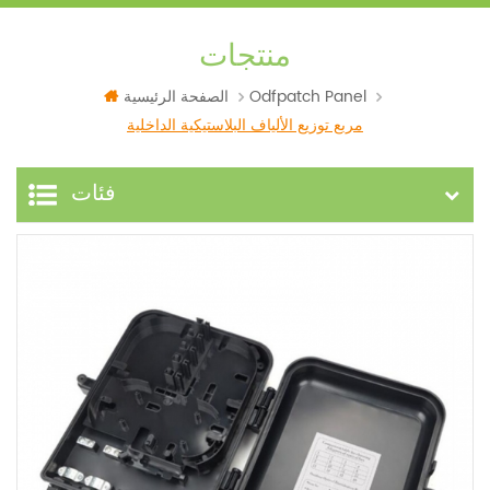
منتجات
Odfpatch Panel
الصفحة الرئيسية
مربع توزيع الألياف البلاستيكية الداخلية
فئات