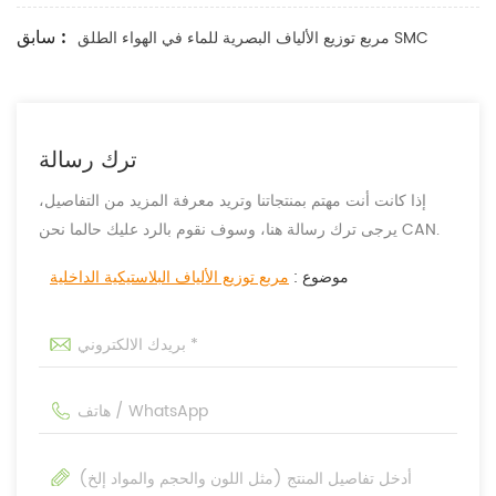
سابق :
مربع توزيع الألياف البصرية للماء في الهواء الطلق SMC
ترك رسالة
إذا كانت أنت مهتم بمنتجاتنا وتريد معرفة المزيد من التفاصيل،
يرجى ترك رسالة هنا، وسوف نقوم بالرد عليك حالما نحن CAN.
موضوع :
مربع توزيع الألياف البلاستيكية الداخلية