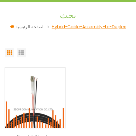
بحث
Hybrid-Cable-Assembly-Lc-Duplex
الصفحة الرئيسية
Grid View
List View