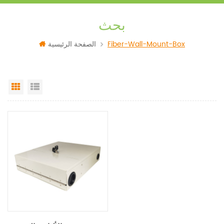
بحث
Fiber-Wall-Mount-Box
الصفحة الرئيسية
Grid View
List View