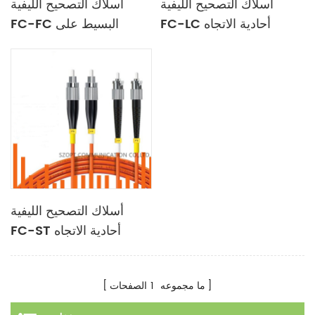
أسلاك التصحيح الليفية
أسلاك التصحيح الليفية
FC-LC أحادية الاتجاه
FC-FC البسيط على
البسيط MM OM3 OM4
الوجهين متعدد الأوضاع
OM5
أسلاك التصحيح الليفية
FC-ST أحادية الاتجاه
البسيط MM OM3 OM4
OM5
ما مجموعه
1
الصفحات