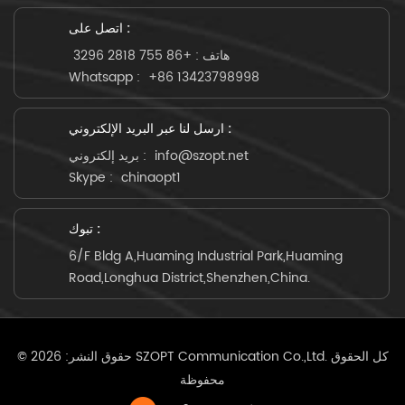
اتصل على :
+86 755 2818 3296
هاتف :
Whatsapp :
+86 13423798998
ارسل لنا عبر البريد الإلكتروني :
بريد إلكتروني :
info@szopt.net
Skype :
chinaopt1
تبوك :
6/F Bldg A,Huaming Industrial Park,Huaming
Road,Longhua District,Shenzhen,China.
© حقوق النشر: 2026 SZOPT Communication Co.,Ltd. كل الحقوق
محفوظة