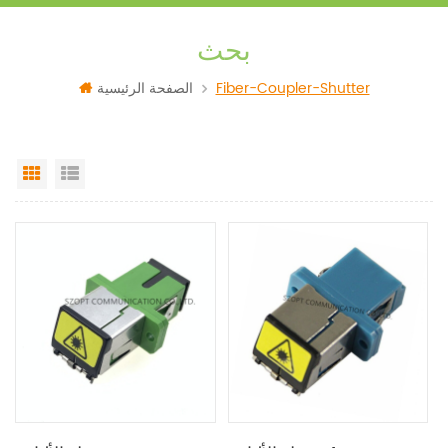
بحث
الصفحة الرئيسية
Fiber-Coupler-Shutter
Grid View
List View