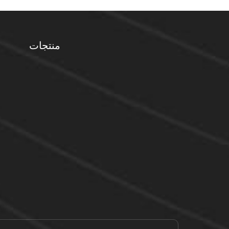
منتجات